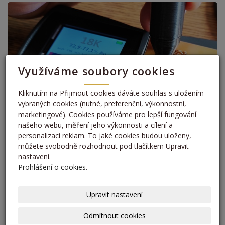
Využíváme soubory cookies
Kliknutím na Přijmout cookies dáváte souhlas s uložením
vybraných cookies (nutné, preferenční, výkonnostní,
marketingové). Cookies používáme pro lepší fungování
našeho webu, měření jeho výkonnosti a cílení a
personalizaci reklam. To jaké cookies budou uloženy,
můžete svobodně rozhodnout pod tlačítkem Upravit
nastavení.
Prohlášení o cookies.
« zpět
Upravit nastavení
Odmítnout cookies