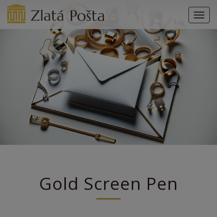
Men
Gold Screen Pen